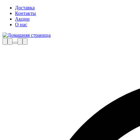
Доставка
Контакты
Акции
О нас