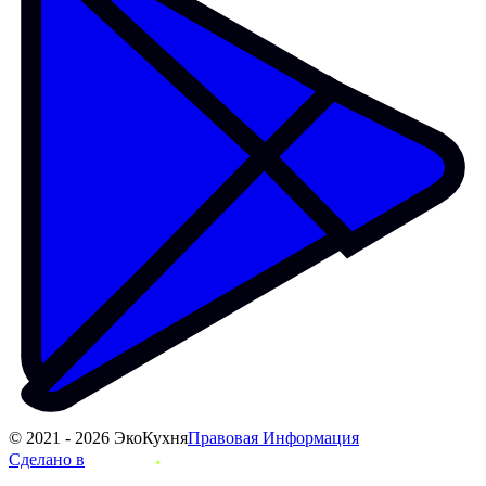
© 2021 - 2026 ЭкоКухня
Правовая Информация
Сделано в