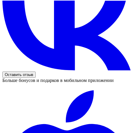
Оставить отзыв
Больше бонусов и подарков в мобильном приложении