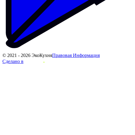
© 2021 - 2026 ЭкоКухня
Правовая Информация
Сделано в