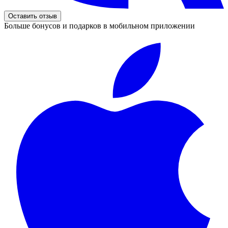
Оставить отзыв
Больше бонусов и подарков в мобильном приложении