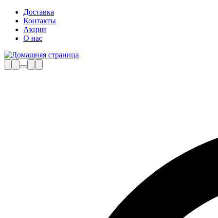
Доставка
Контакты
Акции
О нас