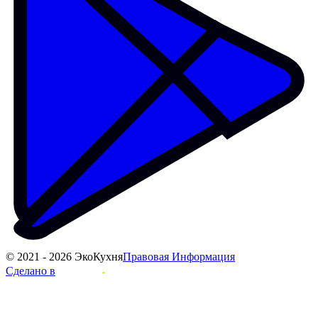
© 2021 - 2026 ЭкоКухня
Правовая Информация
Сделано в