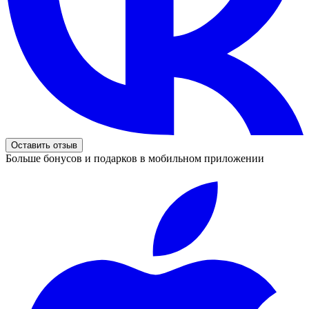
Оставить отзыв
Больше бонусов и подарков в мобильном приложении