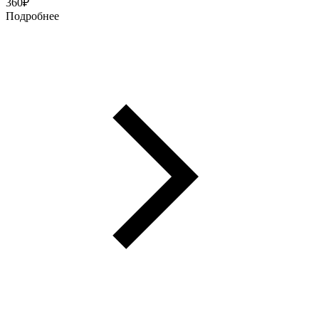
360
₽
Подробнее