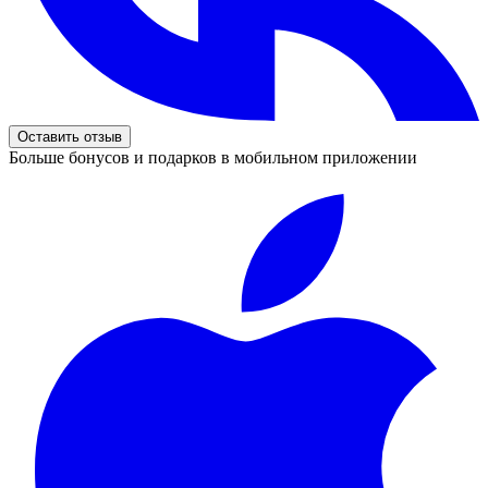
Оставить отзыв
Больше бонусов и подарков в мобильном приложении