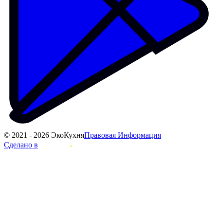
© 2021 - 2026 ЭкоКухня
Правовая Информация
Сделано в