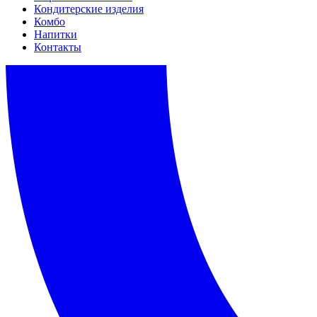
Кондитерские изделия
Комбо
Напитки
Контакты