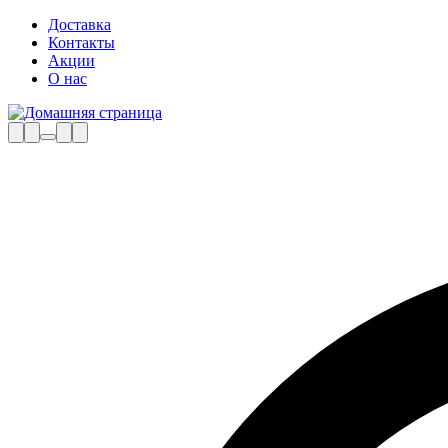
Доставка
Контакты
Акции
О нас